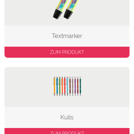
Textmarker
ZUM PRODUKT
Kulis
ZUM PRODUKT