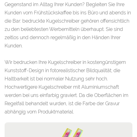
Gegenstand im Alltag Ihrer Kunden? Begleiten Sie Ihre
Kunden vom Frühstückskaffee bis ins Büro und abends in
die Bar: bedruckte Kugelschreiber gehören offensichtlich
zu den beliebtesten Werbemitteln überhaupt. Sie sind
zeitlos und dennoch regelmäßig in den Händen Ihrer
Kunden.
Wir bedrucken Ihre Kugelschreiber in kostengünstigem
Kunststoff-Design in fotorealistischer Bildqualität; die
Haltbarkeit ist bei normaler Nutzung sehr hoch.
Hochwertigere Kugelschreiber mit Aluminiumschaft
werden bei uns einfarbig graviert. Da die Oberflächen im
Regelfall behandelt wurden, ist die Farbe der Gravur
abhängig vom Produktmaterial.