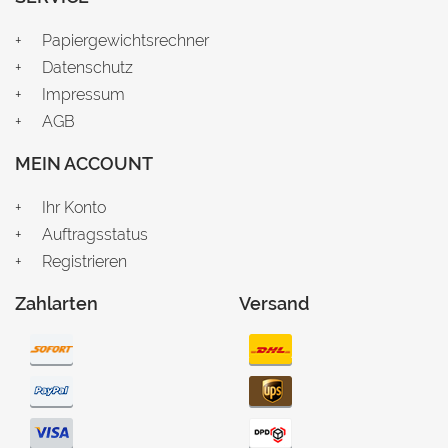
Papiergewichtsrechner
Datenschutz
Impressum
AGB
MEIN ACCOUNT
Ihr Konto
Auftragsstatus
Registrieren
Zahlarten
Versand