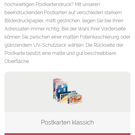
hochwertigen Postkartendruck? Mit unseren
beeindruckenden Postkarten auf verschieden starkem
Bilderdruckpapier, matt gestrichen, liegen Sie bei Ihren
Adressaten immer richtig. Bei der Wahl Ihrer Vorderseite
können Sie zwischen einer matten Folienkaschierung oder
glänzendem UV-Schutzlack wählen. Die Rückseite der
Postkarte besitzt eine matte und gut beschreibbare
Oberfläche.
Postkarten klassich