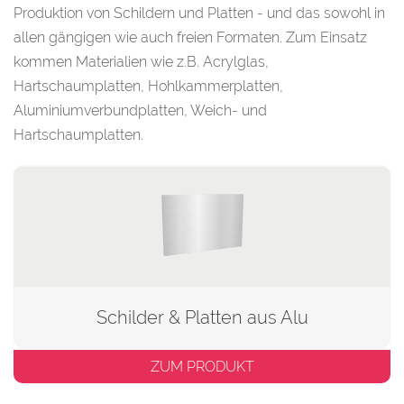
Produktion von Schildern und Platten - und das sowohl in
allen gängigen wie auch freien Formaten. Zum Einsatz
kommen Materialien wie z.B. Acrylglas,
Hartschaumplatten, Hohlkammerplatten,
Aluminiumverbundplatten, Weich- und
Hartschaumplatten.
Schilder & Platten aus Alu
ZUM PRODUKT