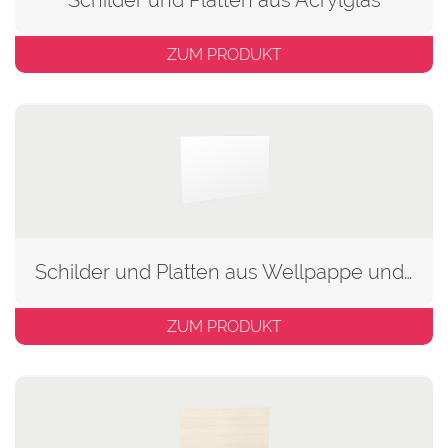
ZUM PRODUKT
Schilder und Platten aus Wellpappe und Karton
ZUM PRODUKT