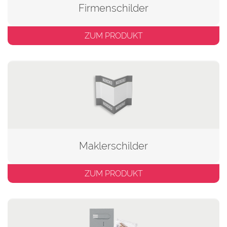
Firmenschilder
ZUM PRODUKT
Maklerschilder
ZUM PRODUKT