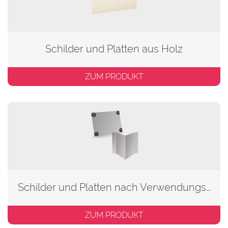
Schilder und Platten aus Holz
ZUM PRODUKT
Schilder und Platten nach Verwendungszweck
ZUM PRODUKT