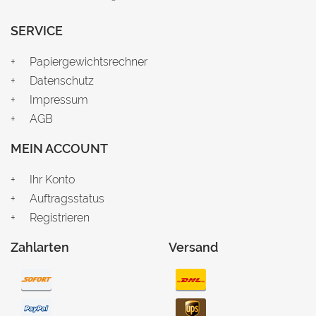
SERVICE
Papiergewichtsrechner
Datenschutz
Impressum
AGB
MEIN ACCOUNT
Ihr Konto
Auftragsstatus
Registrieren
Zahlarten
Versand