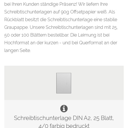
bei Ihren Kunden ständige Präsenz! Wir liefern Ihre
Schreibtischunterlagen auf 90g Offsetpapier weiß. Als
Rückblatt besitzt die Schreibtischunterlage eine stabile
Graupappe. Unsere Schreibtischunterlagen sind mit 25,
50 oder 100 Blättern bestellbar. Die Leimung ist bei
Hochformat an der kurzen - und bei Querformat an der
langen Seite.
Schreibtischunterlage DIN A2, 25 Blatt,
4/0 farbig bedruckt