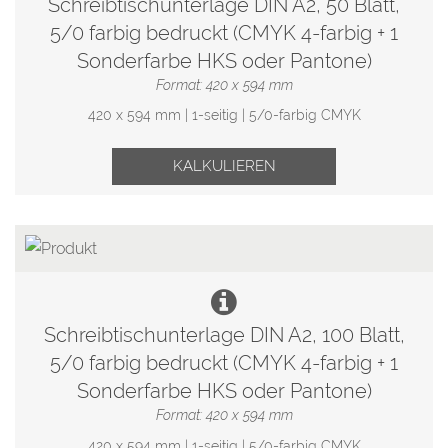
Schreibtischunterlage DIN A2, 50 Blatt,
5/0 farbig bedruckt (CMYK 4-farbig + 1
Sonderfarbe HKS oder Pantone)
Format: 420 x 594 mm
420 x 594 mm | 1-seitig | 5/0-farbig CMYK
KALKULIEREN
Schreibtischunterlage DIN A2, 100 Blatt,
5/0 farbig bedruckt (CMYK 4-farbig + 1
Sonderfarbe HKS oder Pantone)
Format: 420 x 594 mm
420 x 594 mm | 1-seitig | 5/0-farbig CMYK