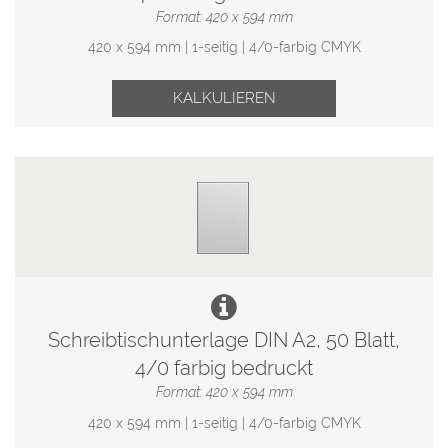
Format: 420 x 594 mm
420 x 594 mm | 1-seitig | 4/0-farbig CMYK
KALKULIEREN
Schreibtischunterlage DIN A2, 50 Blatt,
4/0 farbig bedruckt
Format: 420 x 594 mm
420 x 594 mm | 1-seitig | 4/0-farbig CMYK